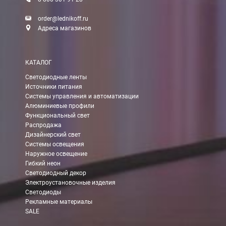
order@lednikoff.ru
Адреса магазинов
КАТАЛОГ
Светодиодные ленты
Источники питания
Системы управления и автоматизации
Алюминиевые профили
Функциональный свет
Распродажа
Дизайнерский свет
Системы освещения
Наружное освещение
Гибкий неон
Светодиодный декор
Электроустановочные изделия
Светодиоды
Рекламные материалы
SALE