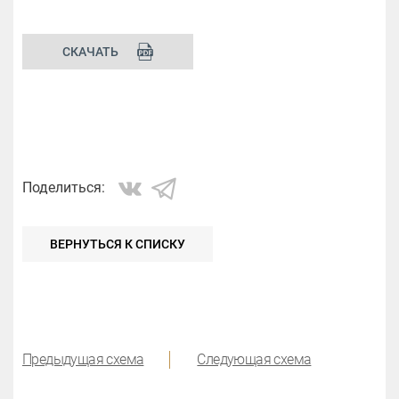
СКАЧАТЬ
ВЕРНУТЬСЯ К СПИСКУ
Предыдущая схема
Следующая схема