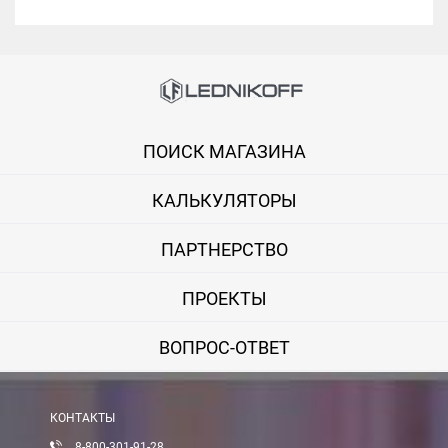
ПОИСК МАГАЗИНА
КАЛЬКУЛЯТОРЫ
ПАРТНЕРСТВО
ПРОЕКТЫ
ВОПРОС-ОТВЕТ
КОНТАКТЫ
8-800-301-91-28