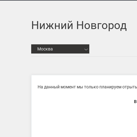
Нижний Новгород
Москва
На данный момент мы только планируем отрыт
В