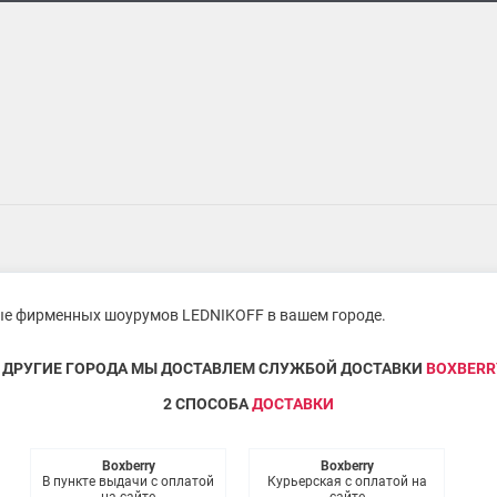
ые фирменных шоурумов LEDNIKOFF в вашем городе.
 ДРУГИЕ ГОРОДА МЫ ДОСТАВЛЕМ СЛУЖБОЙ ДОСТАВКИ
BOXBERR
2 СПОСОБА
ДОСТАВКИ
Boxberry
Boxberry
В пункте выдачи с оплатой
Курьерская с оплатой на