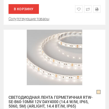
В КОРЗИНУ
Сопутствующие товары
СВЕТОДИОДНАЯ ЛЕНТА ГЕРМЕТИЧНАЯ RTW-
SE-B60-10MM 12V DAY4000 (14.4 W/M, IP65,
5060, 5M) (ARLIGHT, 14.4 ВТ/М, IP65)