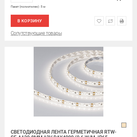
Пакет (полиэтилен) : 5 м
В КОРЗИНУ
Сопутствующие товары
СВЕТОДИОДНАЯ ЛЕНТА ГЕРМЕТИЧНАЯ RTW-