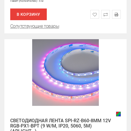
Пакет (полиэтилен) : 5 м
В КОРЗИНУ
Сопутствующие товары
СВЕТОДИОДНАЯ ЛЕНТА SPI-RZ-B60-8MM 12V
RGB-PX1-BPT (9 W/M, IP20, 5060, 5M)