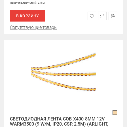
Пакет (полиэтилен) : 2.5 м
В КОРЗИНУ
Сопутствующие товары
СВЕТОДИОДНАЯ ЛЕНТА COB-X400-8MM 12V
WARM3500 (9 W/M, IP20, CSP, 2.5M) (ARLIGHT,