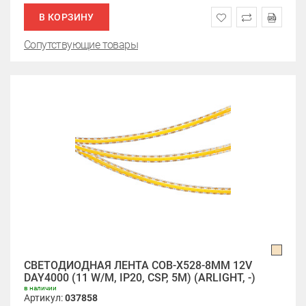
В КОРЗИНУ
Сопутствующие товары
СВЕТОДИОДНАЯ ЛЕНТА COB-X528-8MM 12V
DAY4000 (11 W/M, IP20, CSP, 5M) (ARLIGHT, -)
в наличии
Артикул:
037858