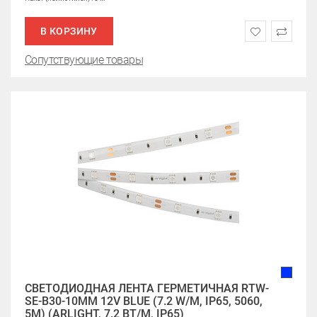
В КОРЗИНУ
Сопутствующие товары
СВЕТОДИОДНАЯ ЛЕНТА ГЕРМЕТИЧНАЯ RTW-
SE-B30-10MM 12V BLUE (7.2 W/M, IP65, 5060,
5M) (ARLIGHT, 7.2 ВТ/М, IP65)