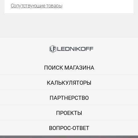
Сопутствующие товары
ПОИСК МАГАЗИНА
КАЛЬКУЛЯТОРЫ
ПАРТНЕРСТВО
ПРОЕКТЫ
ВОПРОС-ОТВЕТ