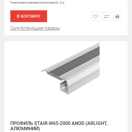
Пленочная упаковка (полистирол) : 2 м
В КОРЗИНУ
Сопутствующие товары
ПРОФИЛЬ STAIR-W65-2000 ANOD (ARLIGHT,
АЛЮМИНИЙ)