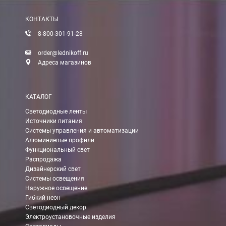
КОНТАКТЫ
8-800-301-91-28
order@lednikoff.ru
Адреса магазинов
КАТАЛОГ
Светодиодные ленты
Источники питания
Системы управления и автоматизации
Алюминиевые профили
Функциональный свет
Распродажа
Дизайнерский свет
Системы освещения
Наружное освещение
Гибкий неон
Светодиодный декор
Электроустановочные изделия