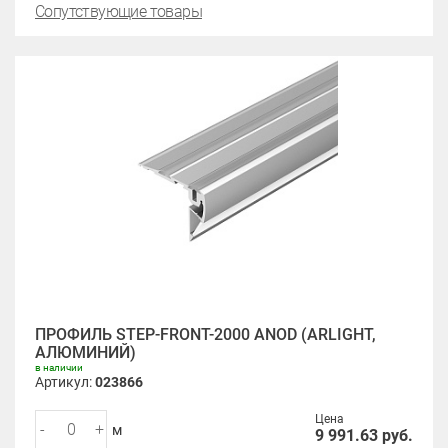
Сопутствующие товары
ПРОФИЛЬ STEP-FRONT-2000 ANOD (ARLIGHT,
АЛЮМИНИЙ)
в наличии
Артикул:
023866
Цена
-
+
м
9 991.63
руб.