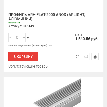
ПРОФИЛЬ ARH-FLAT-2000 ANOD (ARLIGHT,
АЛЮМИНИЙ)
в наличии
Артикул:
016149
Цена
-
+
м
1 540.56
руб.
Пленочная упаковка (полистирол) : 2 м
В КОРЗИНУ
Сопутствующие товары