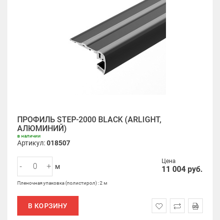
ПРОФИЛЬ STEP-2000 BLACK (ARLIGHT,
АЛЮМИНИЙ)
в наличии
Артикул:
018507
Цена
-
+
м
11 004
руб.
Пленочная упаковка (полистирол) : 2 м
В КОРЗИНУ