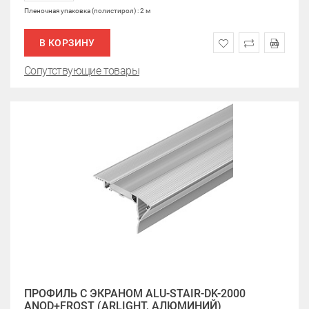
Пленочная упаковка (полистирол) : 2 м
В КОРЗИНУ
Сопутствующие товары
ПРОФИЛЬ С ЭКРАНОМ ALU-STAIR-DK-2000
ANOD+FROST (ARLIGHT, АЛЮМИНИЙ)