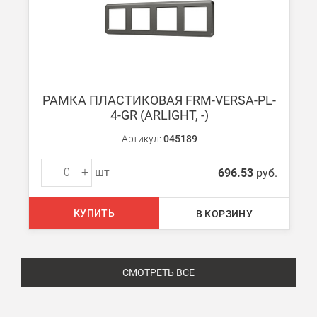
РАМКА ПЛАСТИКОВАЯ FRM-VERSA-PL-
4-GR (ARLIGHT, -)
Артикул:
045189
-
+
шт
696.53
руб.
КУПИТЬ
В КОРЗИНУ
СМОТРЕТЬ ВСЕ