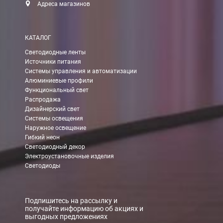
Адреса магазинов
КАТАЛОГ
Светодиодные ленты
Источники питания
Системы управления и автоматизации
Алюминиевые профили
Функциональный свет
Распродажа
Дизайнерский свет
Системы освещения
Наружное освещение
Гибкий неон
Светодиодный декор
Электроустановочные изделия
Светодиоды
Подпишитесь на рассылку и
получайте информацию об акциях и
выгодных предложениях