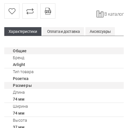
В каталог
Характеристики
Оплата и доставка
Аксессуары
Общие
Бренд
Arlight
Тип товара
Розетка
Размеры
Длина
74 мм
Ширина
74 мм
Высота
37 мм