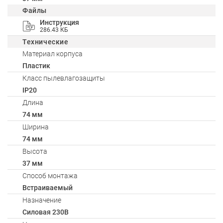
Файлы
Инструкция
286.43 КБ
Технические
Материал корпуса
Пластик
Класс пылевлагозащиты
IP20
Длина
74 мм
Ширина
74 мм
Высота
37 мм
Способ монтажа
Встраиваемый
Назначение
Силовая 230В