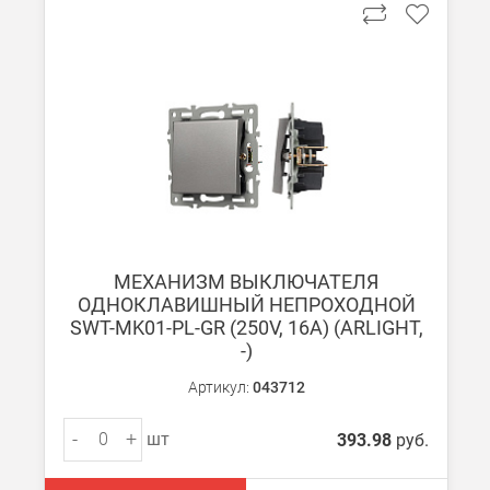
МЕХАНИЗМ ВЫКЛЮЧАТЕЛЯ
ОДНОКЛАВИШНЫЙ НЕПРОХОДНОЙ
SWT-MK01-PL-GR (250V, 16A) (ARLIGHT,
-)
Артикул:
043712
-
+
шт
393.98
руб.