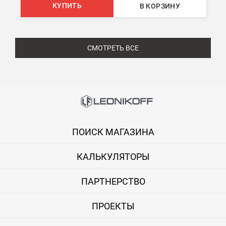
КУПИТЬ
В КОРЗИНУ
СМОТРЕТЬ ВСЕ
ПОИСК МАГАЗИНА
КАЛЬКУЛЯТОРЫ
ПАРТНЕРСТВО
ПРОЕКТЫ