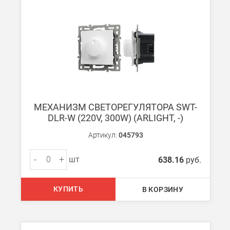
МЕХАНИЗМ СВЕТОРЕГУЛЯТОРА SWT-
DLR-W (220V, 300W) (ARLIGHT, -)
Артикул:
045793
-
+
шт
638.16
руб.
КУПИТЬ
В КОРЗИНУ