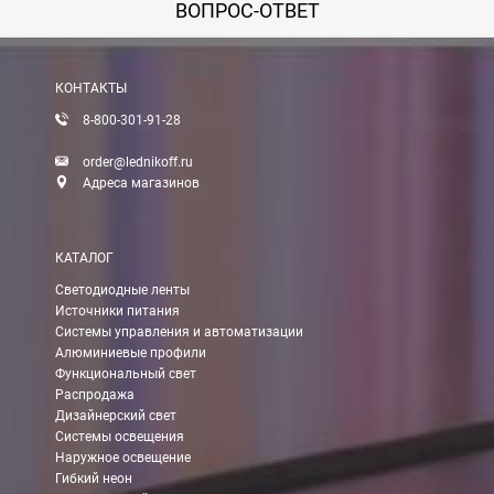
ВОПРОС-ОТВЕТ
КОНТАКТЫ
8-800-301-91-28
order@lednikoff.ru
Адреса магазинов
КАТАЛОГ
Светодиодные ленты
Источники питания
Системы управления и автоматизации
Алюминиевые профили
Функциональный свет
Распродажа
Дизайнерский свет
Системы освещения
Наружное освещение
Гибкий неон