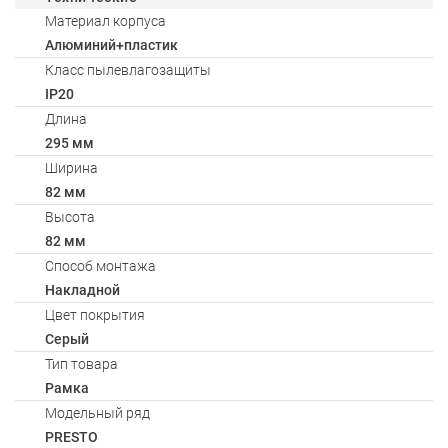
Материал корпуса
Алюминий+пластик
Класс пылевлагозащиты
IP20
Длина
295 мм
Ширина
82 мм
Высота
82 мм
Способ монтажа
Накладной
Цвет покрытия
Серый
Тип товара
Рамка
Модельный ряд
PRESTO