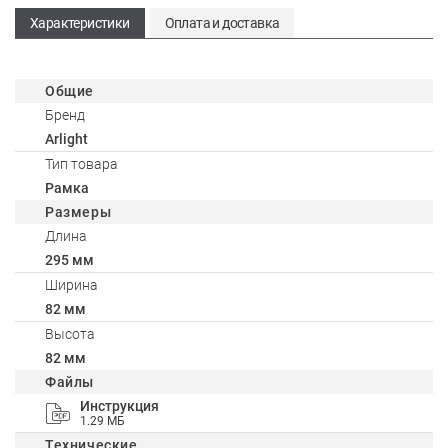
Характеристики
Оплата и доставка
Общие
Бренд
Arlight
Тип товара
Рамка
Размеры
Длина
295 мм
Ширина
82 мм
Высота
82 мм
Файлы
Инструкция
1.29 МБ
Технические