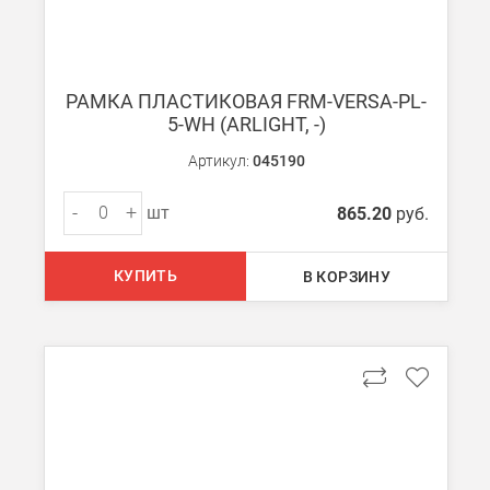
РАМКА ПЛАСТИКОВАЯ FRM-VERSA-PL-
5-WH (ARLIGHT, -)
Артикул:
045190
-
+
шт
865.20
руб.
КУПИТЬ
В КОРЗИНУ