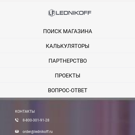
ПОИСК МАГАЗИНА
КАЛЬКУЛЯТОРЫ
ПАРТНЕРСТВО
ПРОЕКТЫ
ВОПРОС-ОТВЕТ
КОНТАКТЫ
8-800-301-91-28
order@lednikoff.ru