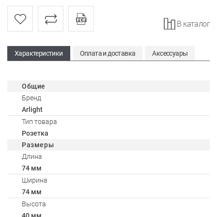
В каталог
Характеристики
Оплата и доставка
Аксессуары
Общие
Бренд
Arlight
Тип товара
Розетка
Размеры
Длина
74 мм
Ширина
74 мм
Высота
40 мм