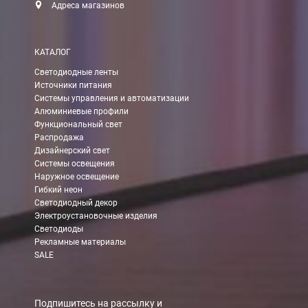
Адреса магазинов
КАТАЛОГ
Светодиодные ленты
Источники питания
Системы управления и автоматизации
Алюминиевые профили
Функциональный свет
Распродажа
Дизайнерский свет
Системы освещения
Наружное освещение
Гибкий неон
Светодиодный декор
Электроустановочные изделия
Светодиоды
Рекламные материалы
SALE
Подпишитесь на рассылку и