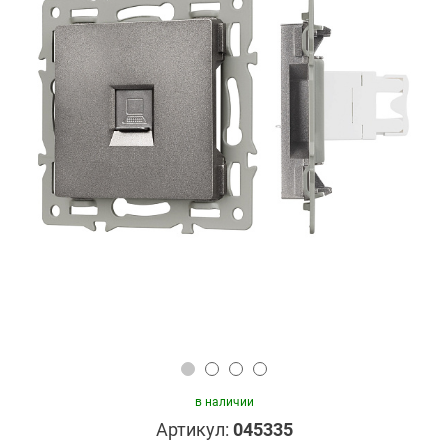
в наличии
Артикул:
045335