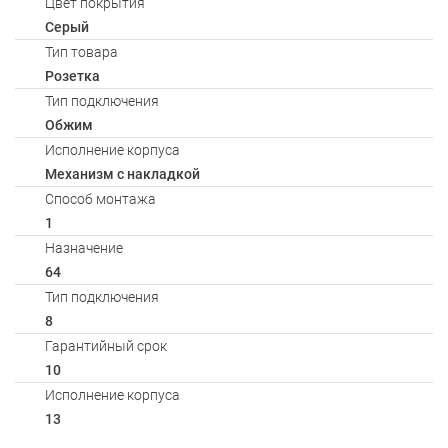
Цвет покрытия
Серый
Тип товара
Розетка
Тип подключения
Обжим
Исполнение корпуса
Механизм с накладкой
Способ монтажа
1
Назначение
64
Тип подключения
8
Гарантийный срок
10
Исполнение корпуса
13