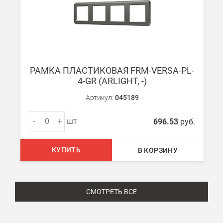
РАМКА ПЛАСТИКОВАЯ FRM-VERSA-PL-
4-GR (ARLIGHT, -)
Артикул:
045189
-
+
шт
696.53
руб.
КУПИТЬ
В КОРЗИНУ
СМОТРЕТЬ ВСЕ