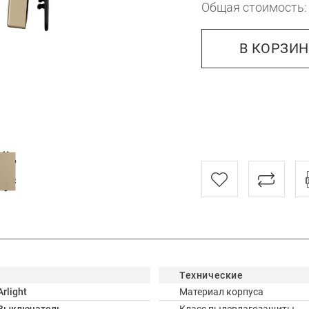
Общая стоимость
В КОРЗИ
Технические
Arlight
Материал корпуса