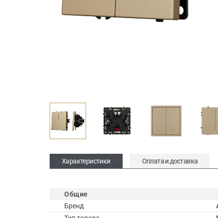
Характеристики
Оплата и доставка
Общие
Бренд