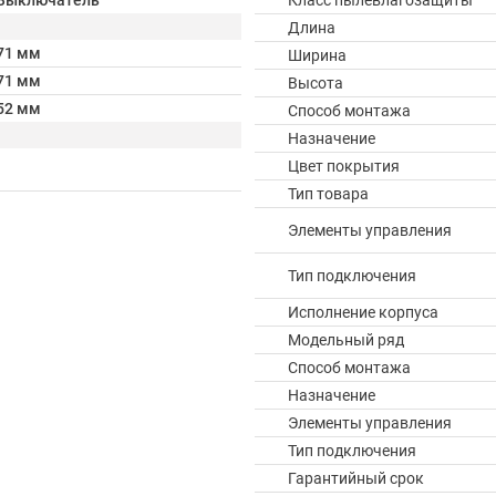
Выключатель
Класс пылевлагозащиты
Длина
71 мм
Ширина
71 мм
Высота
52 мм
Способ монтажа
Назначение
Цвет покрытия
Тип товара
Элементы управления
Тип подключения
Исполнение корпуса
Модельный ряд
Способ монтажа
Назначение
Элементы управления
Тип подключения
Гарантийный срок