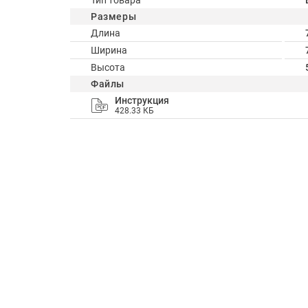
Тип товара
Размеры
Длина
Ширина
Высота
Файлы
Инструкция
428.33 КБ