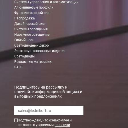
Системы управления и автоматизации
Алюминиевые профили
Функциональный свет
Распродажа
Дизайнерский свет
Системы освещения
Наружное освещение
Гибкий неон
Светодиодный декор
Электроустановочные изделия
Светодиоды
Рекламные материалы
SALE
Подпишитесь на рассылку и
получайте информацию об акциях и
выгодных предложениях
Подтверждаю, что ознакомлен и
согласен с условиями
политики