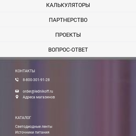
КАЛЬКУЛЯТОРЫ
ПАРТНЕРСТВО
ПРОЕКТЫ
ВОПРОС-ОТВЕТ
КОНТАКТЫ
8-800-301-91-28
order@lednikoff.ru
Адреса магазинов
КАТАЛОГ
Светодиодные ленты
Источники питания