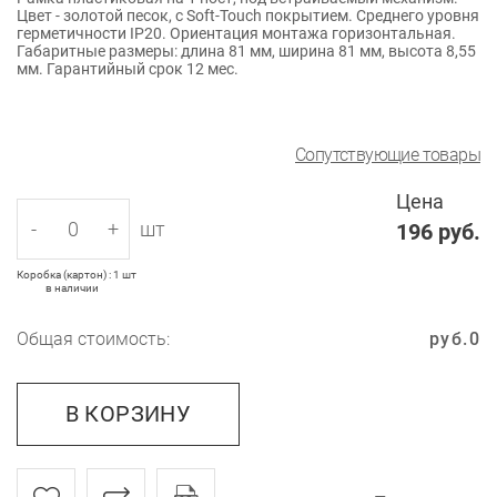
Цвет - золотой песок, с Soft-Touch покрытием. Среднего уровня
герметичности IP20. Ориентация монтажа горизонтальная.
Габаритные размеры: длина 81 мм, ширина 81 мм, высота 8,55
мм. Гарантийный срок 12 мес.
Сопутствующие товары
Цена
-
+
шт
196
руб.
Коробка (картон) : 1 шт
в наличии
Общая стоимость:
руб.
0
В КОРЗИНУ