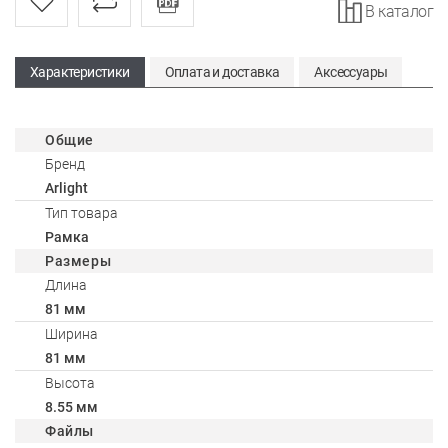
В каталог
Характеристики
Оплата и доставка
Аксессуары
Общие
Бренд
Arlight
Тип товара
Рамка
Размеры
Длина
81 мм
Ширина
81 мм
Высота
8.55 мм
Файлы