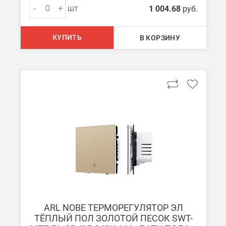
-
+
шт
1 004.68
руб.
КУПИТЬ
В КОРЗИНУ
ARL NOBE ТЕРМОРЕГУЛЯТОР ЭЛ
ТЁПЛЫЙ ПОЛ ЗОЛОТОЙ ПЕСОК SWT-