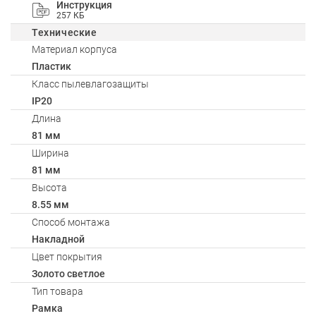
Инструкция
257 КБ
Технические
Материал корпуса
Пластик
Класс пылевлагозащиты
IP20
Длина
81 мм
Ширина
81 мм
Высота
8.55 мм
Способ монтажа
Накладной
Цвет покрытия
Золото светлое
Тип товара
Рамка