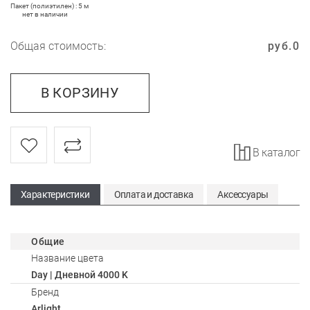
Пакет (полиэтилен) : 5 м
нет в наличии
Общая стоимость:
руб.
0
В КОРЗИНУ
В каталог
Характеристики
Оплата и доставка
Аксессуары
Общие
Название цвета
Day | Дневной 4000 K
Бренд
Arlight