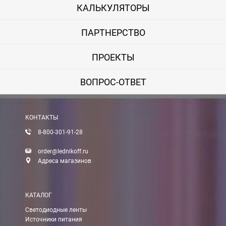
КАЛЬКУЛЯТОРЫ
ПАРТНЕРСТВО
ПРОЕКТЫ
ВОПРОС-ОТВЕТ
КОНТАКТЫ
8-800-301-91-28
order@lednikoff.ru
Адреса магазинов
КАТАЛОГ
Светодиодные ленты
Источники питания