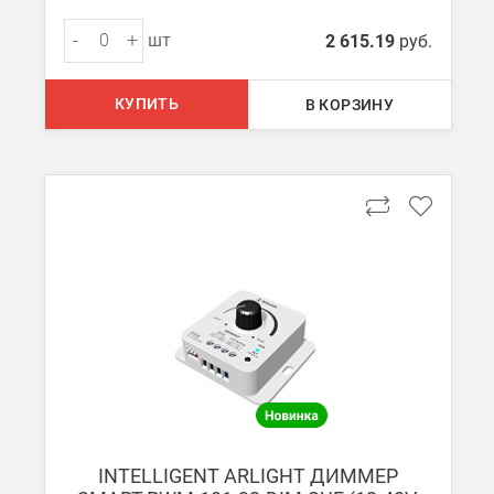
-
+
шт
2 615.19
руб.
КУПИТЬ
В КОРЗИНУ
INTELLIGENT ARLIGHT ДИММЕР