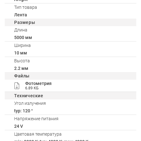
Тип товара
Лента
Размеры
Длина
5000 мм
Ширина
10 мм
Высота
2.2 мм
Файлы
Фотометрия
6.89 КБ
Технические
Угол излучения
typ: 120 °
Напряжение питания
24 V
Цветовая температура